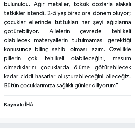
bulunuldu. Ağır metaller, toksik dozlarla alakalı
tetkikler istendi. 2-5 yaş biraz oral dönem oluyor;
çocuklar ellerinde tuttukları her şeyi ağızlarına
götürebiliyor. Ailelerin çevrede tehlikeli
olabilecek materyallerin tutulmaması gerektiği
konusunda bilinç sahibi olması lazım. Özellikle
pillerin çok tehlikeli olabileceğini, masum
olmadıklarını çocuklarda ölüme götürebilecek
kadar ciddi hasarlar oluşturabileceğini bileceğiz.
Bütün çocuklarımıza sağlıklı günler diliyorum"
Kaynak:
İHA