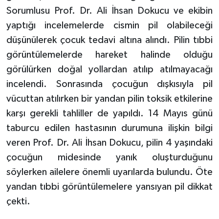
Sorumlusu Prof. Dr. Ali İhsan Dokucu ve ekibin
yaptığı incelemelerde cismin pil olabileceği
düşünülerek çocuk tedavi altına alındı. Pilin tıbbi
görüntülemelerde hareket halinde olduğu
görülürken doğal yollardan atılıp atılmayacağı
incelendi. Sonrasında çocuğun dışkısıyla pil
vücuttan atılırken bir yandan pilin toksik etkilerine
karşı gerekli tahliller de yapıldı. 14 Mayıs günü
taburcu edilen hastasının durumuna ilişkin bilgi
veren Prof. Dr. Ali İhsan Dokucu, pilin 4 yaşındaki
çocuğun midesinde yanık oluşturduğunu
söylerken ailelere önemli uyarılarda bulundu. Öte
yandan tıbbi görüntülemelere yansıyan pil dikkat
çekti.