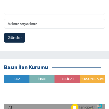
Gönder
Basın İlan Kurumu