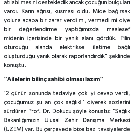
atılabilmesini destekledik ancak çocuğun bulguları
vardı. Karın ağrısı, kusması oldu. Mide bağırsak
yoluna acaba bir zarar verdi mi, vermedi mi diye
bir değerlendirme yaptığımızda maalesef
midenin içerisinde bir yanık alanı gördük. Pilin
oturduğu alanda elektriksel iletime bağlı
oluşturduğu yanık olarak raporlandırdık" şeklinde
konuştu.
"Ailelerin bilinç sahibi olması lazım"
‘2 günün sonunda tedaviye çok iyi cevap verdi,
çocuğumuz şu an çok sağlıklı’ diyerek sözlerini
sürdüren Prof. Dr. Dokucu şöyle konuştu: "Sağlık
Bakanlığımızın Ulusal Zehir Danışma Merkezi
(UZEM) var. Bu çerçevede bize bazı tavsiyelerde