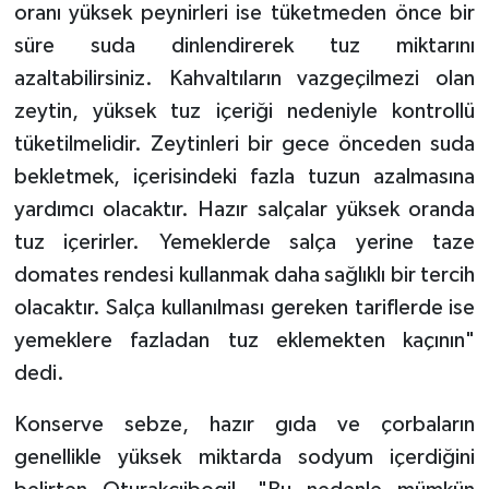
oranı yüksek peynirleri ise tüketmeden önce bir
süre suda dinlendirerek tuz miktarını
azaltabilirsiniz. Kahvaltıların vazgeçilmezi olan
zeytin, yüksek tuz içeriği nedeniyle kontrollü
tüketilmelidir. Zeytinleri bir gece önceden suda
bekletmek, içerisindeki fazla tuzun azalmasına
yardımcı olacaktır. Hazır salçalar yüksek oranda
tuz içerirler. Yemeklerde salça yerine taze
domates rendesi kullanmak daha sağlıklı bir tercih
olacaktır. Salça kullanılması gereken tariflerde ise
yemeklere fazladan tuz eklemekten kaçının"
dedi.
Konserve sebze, hazır gıda ve çorbaların
genellikle yüksek miktarda sodyum içerdiğini