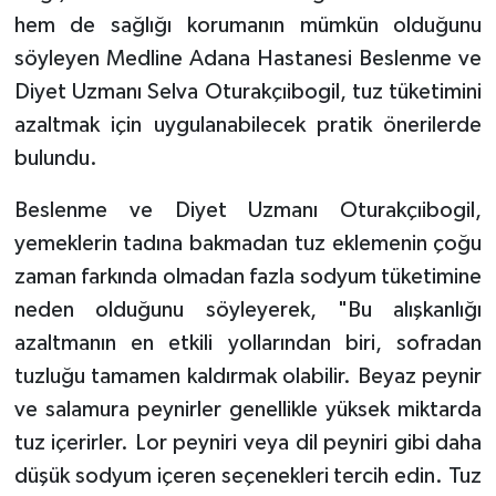
hem de sağlığı korumanın mümkün olduğunu
söyleyen Medline Adana Hastanesi Beslenme ve
Diyet Uzmanı Selva Oturakçıibogil, tuz tüketimini
azaltmak için uygulanabilecek pratik önerilerde
bulundu.
Beslenme ve Diyet Uzmanı Oturakçıibogil,
yemeklerin tadına bakmadan tuz eklemenin çoğu
zaman farkında olmadan fazla sodyum tüketimine
neden olduğunu söyleyerek, "Bu alışkanlığı
azaltmanın en etkili yollarından biri, sofradan
tuzluğu tamamen kaldırmak olabilir. Beyaz peynir
ve salamura peynirler genellikle yüksek miktarda
tuz içerirler. Lor peyniri veya dil peyniri gibi daha
düşük sodyum içeren seçenekleri tercih edin. Tuz