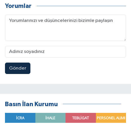
Yorumlar
Gönder
Basın İlan Kurumu