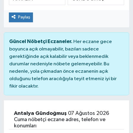
SPOR
Paylaş
Güncel Nöbetçi Eczaneler.
Her eczane gece
boyunca açık olmayabilir, bazıları sadece
gerektiğinde açık kalabilir veya beklenmedik
durumlar nedeniyle nöbete gelemeyebilir. Bu
nedenle, yola çıkmadan önce eczanenin açık
olduğunu telefon aracılığıyla teyit etmeniz iyi bir
fikir olacaktır.
Antalya Gündoğmuş
07 Ağustos 2026
Cuma nöbetçi eczane adres, telefon ve
konumları