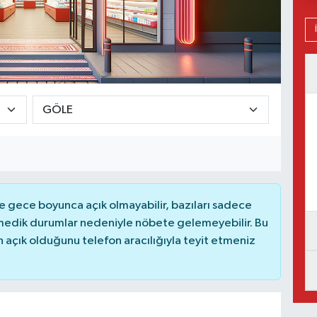
 gece boyunca açık olmayabilir, bazıları sadece
nmedik durumlar nedeniyle nöbete gelemeyebilir. Bu
açık olduğunu telefon aracılığıyla teyit etmeniz