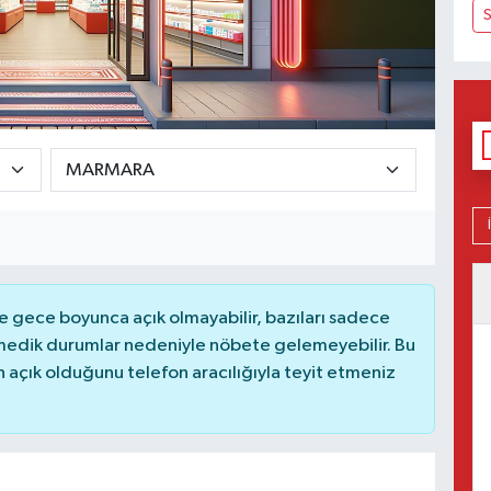
S
 gece boyunca açık olmayabilir, bazıları sadece
nmedik durumlar nedeniyle nöbete gelemeyebilir. Bu
açık olduğunu telefon aracılığıyla teyit etmeniz