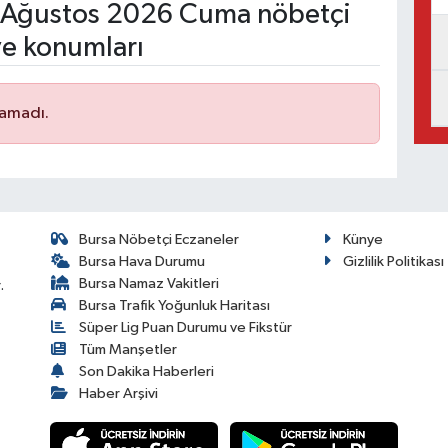
Ağustos 2026 Cuma nöbetçi
ve konumları
namadı.
Bursa Nöbetçi Eczaneler
Künye
Bursa Hava Durumu
Gizlilik Politikası
Bursa Namaz Vakitleri
.
Bursa Trafik Yoğunluk Haritası
Süper Lig Puan Durumu ve Fikstür
Tüm Manşetler
Son Dakika Haberleri
Haber Arşivi