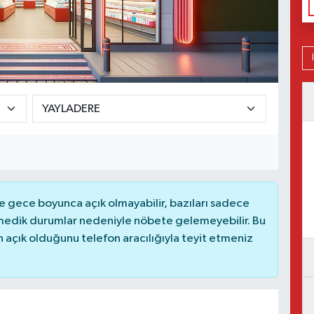
 gece boyunca açık olmayabilir, bazıları sadece
nmedik durumlar nedeniyle nöbete gelemeyebilir. Bu
açık olduğunu telefon aracılığıyla teyit etmeniz