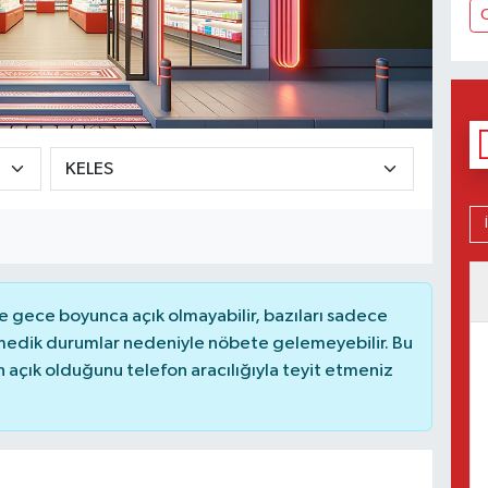
 gece boyunca açık olmayabilir, bazıları sadece
nmedik durumlar nedeniyle nöbete gelemeyebilir. Bu
açık olduğunu telefon aracılığıyla teyit etmeniz