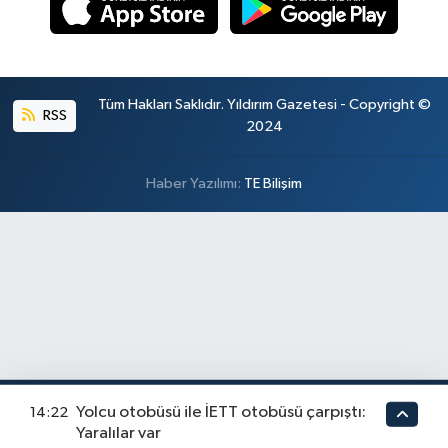
Tüm Hakları Saklıdır. Yıldırım Gazetesi - Copyright ©
RSS
2024
Haber Yazılımı:
TE Bilişim
Yolcu otobüsü ile İETT otobüsü çarpıştı:
14:22
Yaralılar var