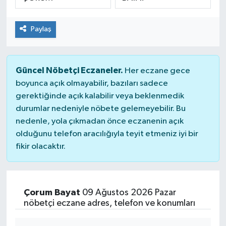
SPOR
Paylaş
Güncel Nöbetçi Eczaneler.
Her eczane gece
boyunca açık olmayabilir, bazıları sadece
gerektiğinde açık kalabilir veya beklenmedik
durumlar nedeniyle nöbete gelemeyebilir. Bu
nedenle, yola çıkmadan önce eczanenin açık
olduğunu telefon aracılığıyla teyit etmeniz iyi bir
fikir olacaktır.
Çorum Bayat
09 Ağustos 2026 Pazar
nöbetçi eczane adres, telefon ve konumları