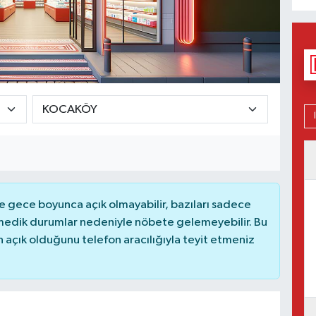
 gece boyunca açık olmayabilir, bazıları sadece
nmedik durumlar nedeniyle nöbete gelemeyebilir. Bu
açık olduğunu telefon aracılığıyla teyit etmeniz