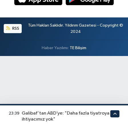
Tüm Hakları Saklıdır. Yıldırım Gazetesi - Copyright ©
RSS
2024
Haber Yazılımı:
TE Bilişim
Galibaf’tan ABD’ye: "Daha fazla tiyatroya
23:39
ihtiyacımız yok"