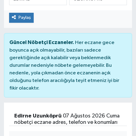
SPOR
Paylaş
Güncel Nöbetçi Eczaneler.
Her eczane gece
boyunca açık olmayabilir, bazıları sadece
gerektiğinde açık kalabilir veya beklenmedik
durumlar nedeniyle nöbete gelemeyebilir. Bu
nedenle, yola çıkmadan önce eczanenin açık
olduğunu telefon aracılığıyla teyit etmeniz iyi bir
fikir olacaktır.
Edirne Uzunköprü
07 Ağustos 2026 Cuma
nöbetçi eczane adres, telefon ve konumları