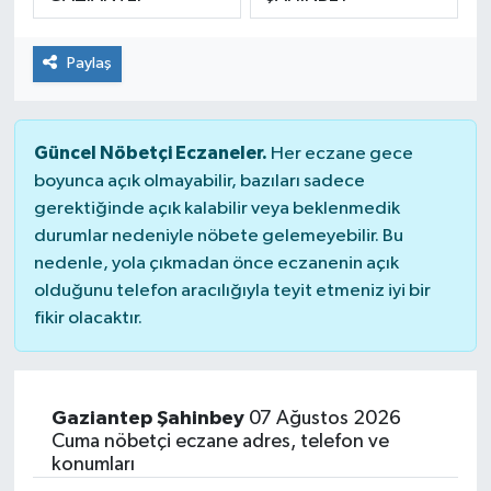
SPOR
Paylaş
Güncel Nöbetçi Eczaneler.
Her eczane gece
boyunca açık olmayabilir, bazıları sadece
gerektiğinde açık kalabilir veya beklenmedik
durumlar nedeniyle nöbete gelemeyebilir. Bu
nedenle, yola çıkmadan önce eczanenin açık
olduğunu telefon aracılığıyla teyit etmeniz iyi bir
fikir olacaktır.
Gaziantep Şahinbey
07 Ağustos 2026
Cuma nöbetçi eczane adres, telefon ve
konumları