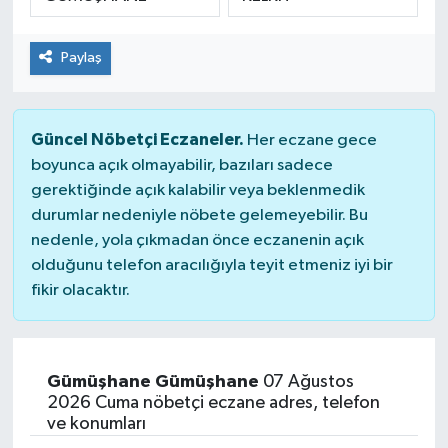
SPOR
Paylaş
Güncel Nöbetçi Eczaneler.
Her eczane gece
boyunca açık olmayabilir, bazıları sadece
gerektiğinde açık kalabilir veya beklenmedik
durumlar nedeniyle nöbete gelemeyebilir. Bu
nedenle, yola çıkmadan önce eczanenin açık
olduğunu telefon aracılığıyla teyit etmeniz iyi bir
fikir olacaktır.
Gümüşhane Gümüşhane
07 Ağustos
2026 Cuma nöbetçi eczane adres, telefon
ve konumları