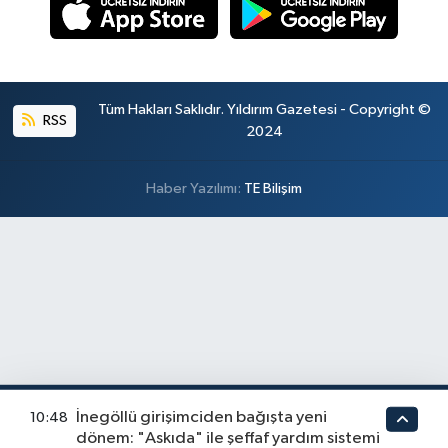
Tüm Hakları Saklıdır. Yıldırım Gazetesi - Copyright ©
RSS
2024
Haber Yazılımı:
TE Bilişim
İnegöllü girişimciden bağışta yeni
10:48
dönem: "Askıda" ile şeffaf yardım sistemi