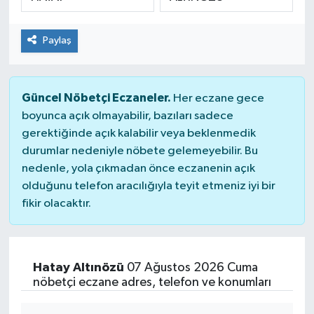
SPOR
Paylaş
Güncel Nöbetçi Eczaneler.
Her eczane gece
boyunca açık olmayabilir, bazıları sadece
gerektiğinde açık kalabilir veya beklenmedik
durumlar nedeniyle nöbete gelemeyebilir. Bu
nedenle, yola çıkmadan önce eczanenin açık
olduğunu telefon aracılığıyla teyit etmeniz iyi bir
fikir olacaktır.
Hatay Altınözü
07 Ağustos 2026 Cuma
nöbetçi eczane adres, telefon ve konumları