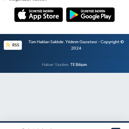
Tüm Hakları Saklıdır. Yıldırım Gazetesi - Copyright ©
RSS
2024
Haber Yazılımı:
TE Bilişim