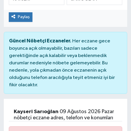
SPOR
Paylaş
Güncel Nöbetçi Eczaneler.
Her eczane gece
boyunca açık olmayabilir, bazıları sadece
gerektiğinde açık kalabilir veya beklenmedik
durumlar nedeniyle nöbete gelemeyebilir. Bu
nedenle, yola çıkmadan önce eczanenin açık
olduğunu telefon aracılığıyla teyit etmeniz iyi bir
fikir olacaktır.
Kayseri Sarıoğlan
09 Ağustos 2026 Pazar
nöbetçi eczane adres, telefon ve konumları