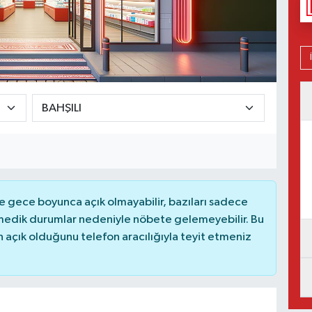
 gece boyunca açık olmayabilir, bazıları sadece
nmedik durumlar nedeniyle nöbete gelemeyebilir. Bu
açık olduğunu telefon aracılığıyla teyit etmeniz