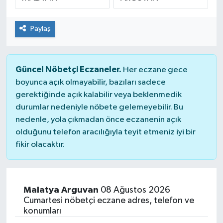
SPOR
Paylaş
Güncel Nöbetçi Eczaneler.
Her eczane gece
boyunca açık olmayabilir, bazıları sadece
gerektiğinde açık kalabilir veya beklenmedik
durumlar nedeniyle nöbete gelemeyebilir. Bu
nedenle, yola çıkmadan önce eczanenin açık
olduğunu telefon aracılığıyla teyit etmeniz iyi bir
fikir olacaktır.
Malatya Arguvan
08 Ağustos 2026
Cumartesi nöbetçi eczane adres, telefon ve
konumları