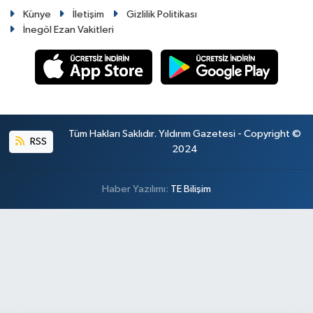
Künye
İletişim
Gizlilik Politikası
İnegöl Ezan Vakitleri
Tüm Hakları Saklıdır. Yıldırım Gazetesi - Copyright ©
RSS
2024
Haber Yazılımı:
TE Bilişim