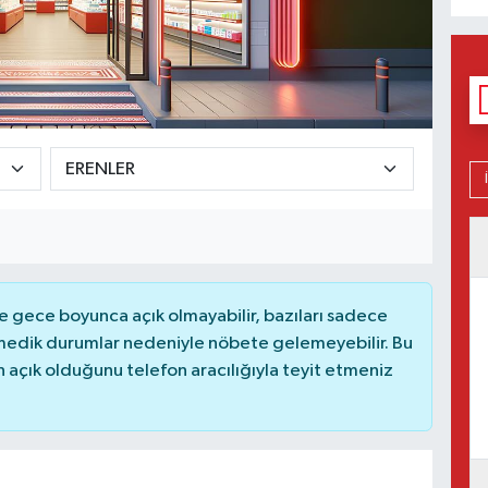
 gece boyunca açık olmayabilir, bazıları sadece
nmedik durumlar nedeniyle nöbete gelemeyebilir. Bu
açık olduğunu telefon aracılığıyla teyit etmeniz