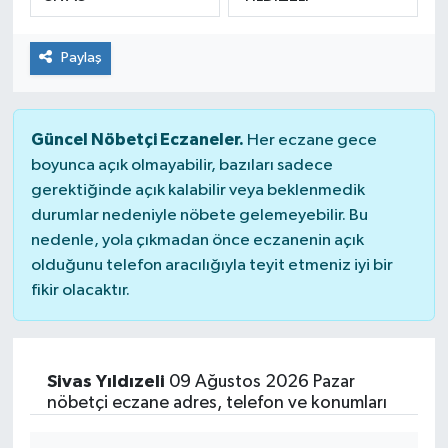
SPOR
Paylaş
Güncel Nöbetçi Eczaneler.
Her eczane gece
boyunca açık olmayabilir, bazıları sadece
gerektiğinde açık kalabilir veya beklenmedik
durumlar nedeniyle nöbete gelemeyebilir. Bu
nedenle, yola çıkmadan önce eczanenin açık
olduğunu telefon aracılığıyla teyit etmeniz iyi bir
fikir olacaktır.
Sivas Yıldızeli
09 Ağustos 2026 Pazar
nöbetçi eczane adres, telefon ve konumları