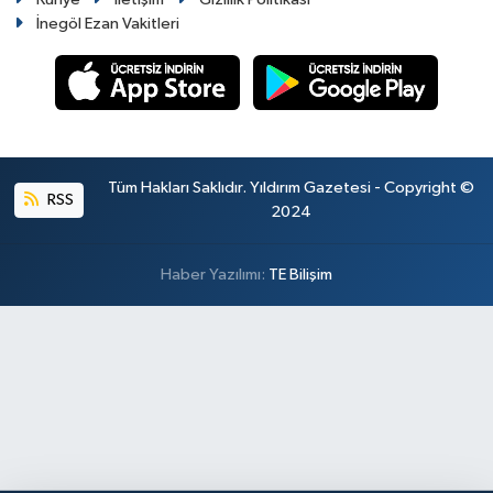
İnegöl Ezan Vakitleri
Tüm Hakları Saklıdır. Yıldırım Gazetesi - Copyright ©
RSS
2024
Haber Yazılımı:
TE Bilişim