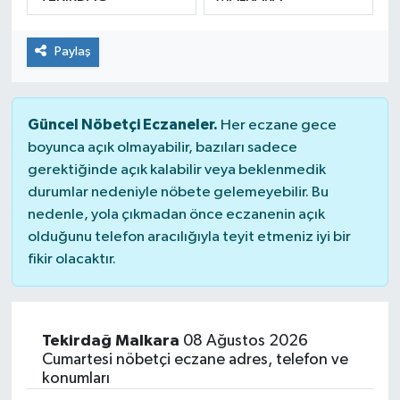
SPOR
Paylaş
Güncel Nöbetçi Eczaneler.
Her eczane gece
boyunca açık olmayabilir, bazıları sadece
gerektiğinde açık kalabilir veya beklenmedik
durumlar nedeniyle nöbete gelemeyebilir. Bu
nedenle, yola çıkmadan önce eczanenin açık
olduğunu telefon aracılığıyla teyit etmeniz iyi bir
fikir olacaktır.
Tekirdağ Malkara
08 Ağustos 2026
Cumartesi nöbetçi eczane adres, telefon ve
konumları