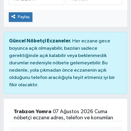
SPOR
Paylaş
Güncel Nöbetçi Eczaneler.
Her eczane gece
boyunca açık olmayabilir, bazıları sadece
gerektiğinde açık kalabilir veya beklenmedik
durumlar nedeniyle nöbete gelemeyebilir. Bu
nedenle, yola çıkmadan önce eczanenin açık
olduğunu telefon aracılığıyla teyit etmeniz iyi bir
fikir olacaktır.
Trabzon Yomra
07 Ağustos 2026 Cuma
nöbetçi eczane adres, telefon ve konumları