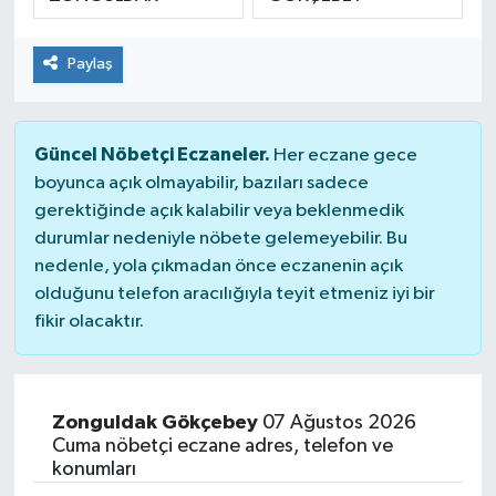
SPOR
Paylaş
Güncel Nöbetçi Eczaneler.
Her eczane gece
boyunca açık olmayabilir, bazıları sadece
gerektiğinde açık kalabilir veya beklenmedik
durumlar nedeniyle nöbete gelemeyebilir. Bu
nedenle, yola çıkmadan önce eczanenin açık
olduğunu telefon aracılığıyla teyit etmeniz iyi bir
fikir olacaktır.
Zonguldak Gökçebey
07 Ağustos 2026
Cuma nöbetçi eczane adres, telefon ve
konumları