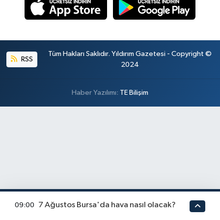
Tüm Hakları Saklıdır. Yıldırım Gazetesi - Copyright ©
RSS
2024
Haber Yazılımı:
TE Bilişim
7 Ağustos Bursa'da hava nasıl olacak?
09:00