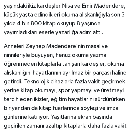
yaşındaki ikiz kardeşler Nisa ve Emir Madendere,
küçük yaşta edindikleri okuma alışkanlığıyla son 3
yılda 4 bin 800 kitap okuyup 8 yaşında
yayımladıkları eserle yazarlığa adım attı.
Anneleri Zeynep Madendere'nin masal ve
ninnileriyle büyüyen, henüz okuma yazma
öğrenmeden kitaplarla tanışan kardeşler, okuma
alışkanlığını hayatlarının ayrılmaz bir parçası haline
getirdi. Teknolojik cihazlarla fazla vakit geçirmek
yerine kitap okumayı, spor yapmayı ve üretmeyi
tercih eden ikizler, eğitim hayatlarını sürdürürken
bir yandan da kitap fuarlarında söyleşi ve imza
günlerine katılıyor. Yaşıtlarına ekran başında
geçirilen zamanı azaltıp kitaplarla daha fazla vakit