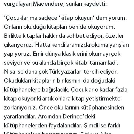
vurgulayan Madendere, şunları kaydetti:
'Çocuklarıma sadece 'kitap okuyun' demiyorum.
Onların okuduğu kitapları ben de okuyorum.
Birlikte kitaplar hakkında sohbet ediyor, özetler
çıkarıyoruz. Hatta kendi aramızda okuma yarışları
yapıyoruz. Emir dünya klasiklerini okumayı çok
seviyor ve bu alanda birçok kitabı tamamladı.
Nisa ise daha çok Türk yazarları tercih ediyor.
Okudukları kitapların bir kısmını da doğudaki
kütüphanelere bağışladık. Çocuklar o kadar fazla
kitap okuyor ki artık onlara kitap yetiştirmekte
zorlanıyoruz. Önce okullarının kütüphanesinden
yararlandılar. Ardından Derince'deki
kütüphanelerden faydalandılar. Şimdi ise farklı