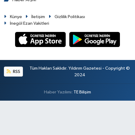
Künye
İletişim
Gizlilik Politikası
İnegöl Ezan Vakitleri
Tüm Hakları Saklıdır. Yıldırım Gazetesi - Copyright ©
RSS
2024
Haber Yazılımı:
TE Bilişim