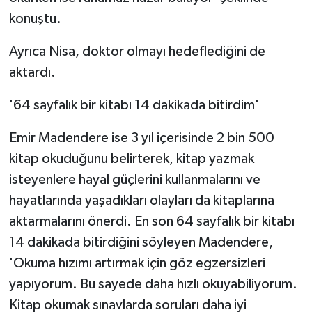
konuştu.
Ayrıca Nisa, doktor olmayı hedeflediğini de
aktardı.
'64 sayfalık bir kitabı 14 dakikada bitirdim'
Emir Madendere ise 3 yıl içerisinde 2 bin 500
kitap okuduğunu belirterek, kitap yazmak
isteyenlere hayal güçlerini kullanmalarını ve
hayatlarında yaşadıkları olayları da kitaplarına
aktarmalarını önerdi. En son 64 sayfalık bir kitabı
14 dakikada bitirdiğini söyleyen Madendere,
'Okuma hızımı artırmak için göz egzersizleri
yapıyorum. Bu sayede daha hızlı okuyabiliyorum.
Kitap okumak sınavlarda soruları daha iyi