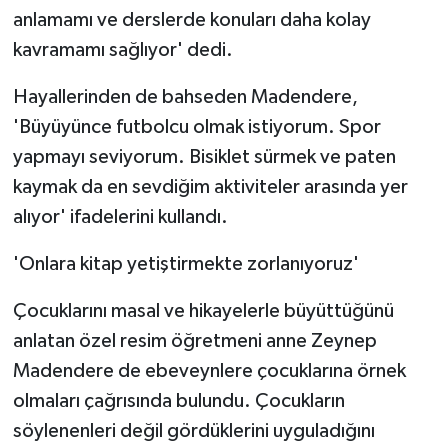
anlamamı ve derslerde konuları daha kolay
kavramamı sağlıyor' dedi.
Hayallerinden de bahseden Madendere,
'Büyüyünce futbolcu olmak istiyorum. Spor
yapmayı seviyorum. Bisiklet sürmek ve paten
kaymak da en sevdiğim aktiviteler arasında yer
alıyor' ifadelerini kullandı.
'Onlara kitap yetiştirmekte zorlanıyoruz'
Çocuklarını masal ve hikayelerle büyüttüğünü
anlatan özel resim öğretmeni anne Zeynep
Madendere de ebeveynlere çocuklarına örnek
olmaları çağrısında bulundu. Çocukların
söylenenleri değil gördüklerini uyguladığını