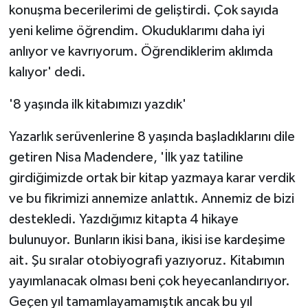
konuşma becerilerimi de geliştirdi. Çok sayıda
yeni kelime öğrendim. Okuduklarımı daha iyi
anlıyor ve kavrıyorum. Öğrendiklerim aklımda
kalıyor' dedi.
'8 yaşında ilk kitabımızı yazdık'
Yazarlık serüvenlerine 8 yaşında başladıklarını dile
getiren Nisa Madendere, 'İlk yaz tatiline
girdiğimizde ortak bir kitap yazmaya karar verdik
ve bu fikrimizi annemize anlattık. Annemiz de bizi
destekledi. Yazdığımız kitapta 4 hikaye
bulunuyor. Bunların ikisi bana, ikisi ise kardeşime
ait. Şu sıralar otobiyografi yazıyoruz. Kitabımın
yayımlanacak olması beni çok heyecanlandırıyor.
Geçen yıl tamamlayamamıştık ancak bu yıl