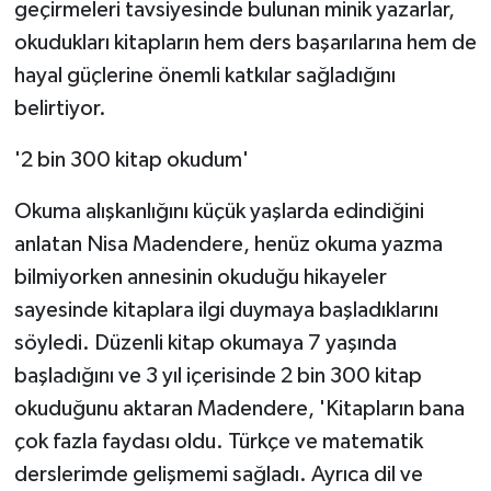
geçirmeleri tavsiyesinde bulunan minik yazarlar,
okudukları kitapların hem ders başarılarına hem de
hayal güçlerine önemli katkılar sağladığını
belirtiyor.
'2 bin 300 kitap okudum'
Okuma alışkanlığını küçük yaşlarda edindiğini
anlatan Nisa Madendere, henüz okuma yazma
bilmiyorken annesinin okuduğu hikayeler
sayesinde kitaplara ilgi duymaya başladıklarını
söyledi. Düzenli kitap okumaya 7 yaşında
başladığını ve 3 yıl içerisinde 2 bin 300 kitap
okuduğunu aktaran Madendere, 'Kitapların bana
çok fazla faydası oldu. Türkçe ve matematik
derslerimde gelişmemi sağladı. Ayrıca dil ve