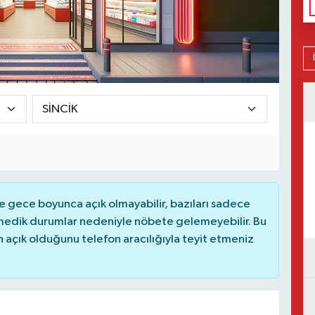
 gece boyunca açık olmayabilir, bazıları sadece
nmedik durumlar nedeniyle nöbete gelemeyebilir. Bu
açık olduğunu telefon aracılığıyla teyit etmeniz