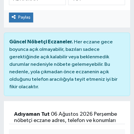
SPOR
Paylaş
Güncel Nöbetçi Eczaneler.
Her eczane gece
boyunca açık olmayabilir, bazıları sadece
gerektiğinde açık kalabilir veya beklenmedik
durumlar nedeniyle nöbete gelemeyebilir. Bu
nedenle, yola çıkmadan önce eczanenin açık
olduğunu telefon aracılığıyla teyit etmeniz iyi bir
fikir olacaktır.
Adıyaman Tut
06 Ağustos 2026 Perşembe
nöbetçi eczane adres, telefon ve konumları