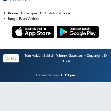
Künye
İletişim
Gizlilik Politikası
İnegöl Ezan Vakitleri
Tüm Hakları Saklıdır. Yıldırım Gazetesi - Copyright ©
RSS
2024
Haber Yazılımı:
TE Bilişim