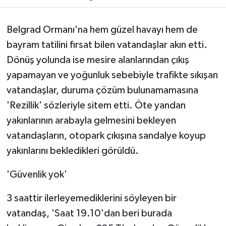
Belgrad Ormanı'na hem güzel havayı hem de
bayram tatilini fırsat bilen vatandaşlar akın etti.
Dönüş yolunda ise mesire alanlarından çıkış
yapamayan ve yoğunluk sebebiyle trafikte sıkışan
vatandaşlar, duruma çözüm bulunamamasına
'Rezillik' sözleriyle sitem etti. Öte yandan
yakınlarının arabayla gelmesini bekleyen
vatandaşların, otopark çıkışına sandalye koyup
yakınlarını bekledikleri görüldü.
'Güvenlik yok'
3 saattir ilerleyemediklerini söyleyen bir
vatandaş, 'Saat 19.10'dan beri burada