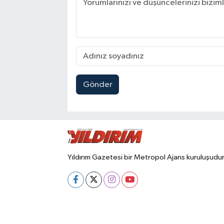
Gönder
Yıldırım Gazetesi bir Metropol Ajans kuruluşudur