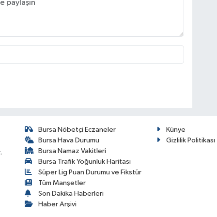
Bursa Nöbetçi Eczaneler
Künye
Bursa Hava Durumu
Gizlilik Politikası
Bursa Namaz Vakitleri
.
Bursa Trafik Yoğunluk Haritası
Süper Lig Puan Durumu ve Fikstür
Tüm Manşetler
Son Dakika Haberleri
Haber Arşivi