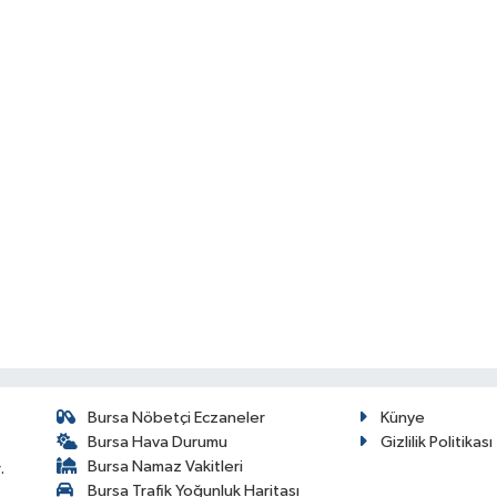
Bursa Nöbetçi Eczaneler
Künye
Bursa Hava Durumu
Gizlilik Politikası
Bursa Namaz Vakitleri
.
Bursa Trafik Yoğunluk Haritası