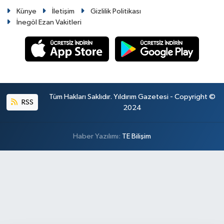
Künye
İletişim
Gizlilik Politikası
İnegöl Ezan Vakitleri
Tüm Hakları Saklıdır. Yıldırım Gazetesi - Copyright ©
RSS
2024
Haber Yazılımı:
TE Bilişim