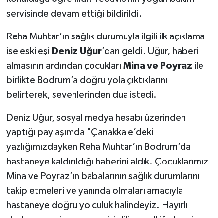
servisinde devam ettiği bildirildi.
Reha Muhtar’ın sağlık durumuyla ilgili ilk açıklama
ise eski eşi
Deniz Uğur
’dan geldi. Uğur, haberi
almasının ardından çocukları
Mina ve Poyraz
ile
birlikte Bodrum’a doğru yola çıktıklarını
belirterek, sevenlerinden dua istedi.
Deniz Uğur, sosyal medya hesabı üzerinden
yaptığı paylaşımda "Çanakkale’deki
yazlığımızdayken Reha Muhtar’ın Bodrum’da
hastaneye kaldırıldığı haberini aldık. Çocuklarımız
Mina ve Poyraz’ın babalarının sağlık durumlarını
takip etmeleri ve yanında olmaları amacıyla
hastaneye doğru yolculuk halindeyiz. Hayırlı