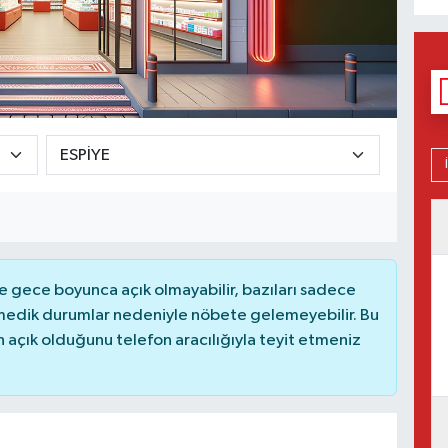
 gece boyunca açık olmayabilir, bazıları sadece
nmedik durumlar nedeniyle nöbete gelemeyebilir. Bu
açık olduğunu telefon aracılığıyla teyit etmeniz