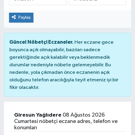
SPOR
Paylaş
Güncel Nöbetçi Eczaneler.
Her eczane gece
boyunca açık olmayabilir, bazıları sadece
gerektiğinde açık kalabilir veya beklenmedik
durumlar nedeniyle nöbete gelemeyebilir. Bu
nedenle, yola çıkmadan önce eczanenin açık
olduğunu telefon aracılığıyla teyit etmeniz iyi bir
fikir olacaktır.
Giresun Yağlıdere
08 Ağustos 2026
Cumartesi nöbetçi eczane adres, telefon ve
konumları