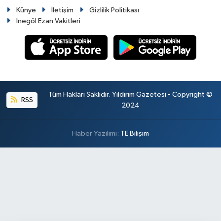
Künye
İletişim
Gizlilik Politikası
İnegöl Ezan Vakitleri
Tüm Hakları Saklıdır. Yıldırım Gazetesi - Copyright ©
RSS
2024
Haber Yazılımı:
TE Bilişim