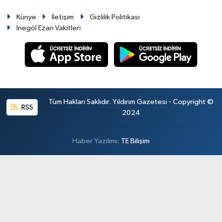
Künye
İletişim
Gizlilik Politikası
İnegöl Ezan Vakitleri
Tüm Hakları Saklıdır. Yıldırım Gazetesi - Copyright ©
RSS
2024
Haber Yazılımı:
TE Bilişim