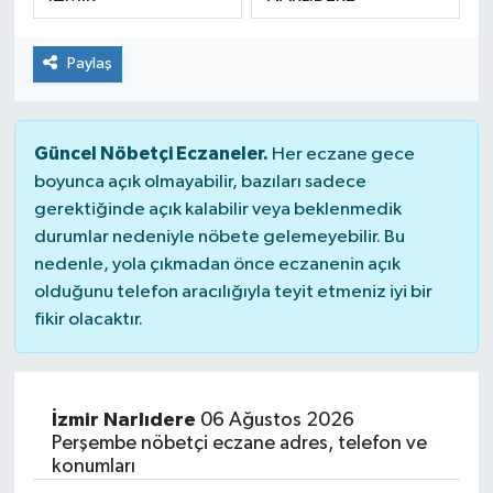
SPOR
Paylaş
Güncel Nöbetçi Eczaneler.
Her eczane gece
boyunca açık olmayabilir, bazıları sadece
gerektiğinde açık kalabilir veya beklenmedik
durumlar nedeniyle nöbete gelemeyebilir. Bu
nedenle, yola çıkmadan önce eczanenin açık
olduğunu telefon aracılığıyla teyit etmeniz iyi bir
fikir olacaktır.
İzmir Narlıdere
06 Ağustos 2026
Perşembe nöbetçi eczane adres, telefon ve
konumları