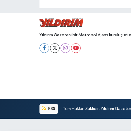
Yıldırım Gazetesi bir Metropol Ajans kuruluşudur
RSS
Tüm Hakları Saklıdır. Yıldırım Gazet