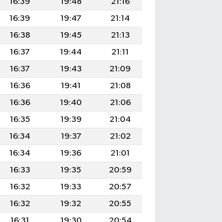
16:39
19:48
21:16
16:39
19:47
21:14
16:38
19:45
21:13
16:37
19:44
21:11
16:37
19:43
21:09
16:36
19:41
21:08
16:36
19:40
21:06
16:35
19:39
21:04
16:34
19:37
21:02
16:34
19:36
21:01
16:33
19:35
20:59
16:32
19:33
20:57
16:32
19:32
20:55
16:31
19:30
20:54