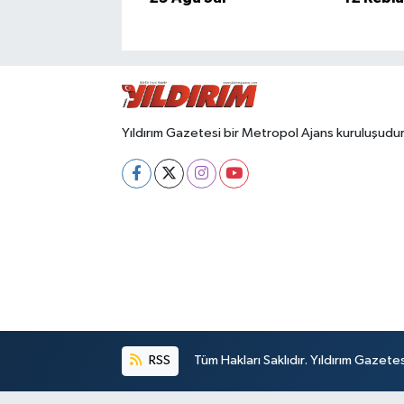
Yıldırım Gazetesi bir Metropol Ajans kuruluşudur
RSS
Tüm Hakları Saklıdır. Yıldırım Gazet