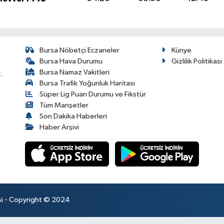
Bursa Nöbetçi Eczaneler
Künye
Bursa Hava Durumu
Gizlilik Politikası
Bursa Namaz Vakitleri
.
Bursa Trafik Yoğunluk Haritası
Süper Lig Puan Durumu ve Fikstür
Tüm Manşetler
Son Dakika Haberleri
Haber Arşivi
esi - Copyright © 2024