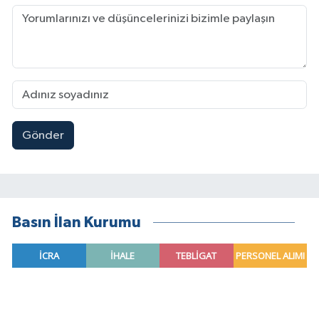
Gönder
Basın İlan Kurumu