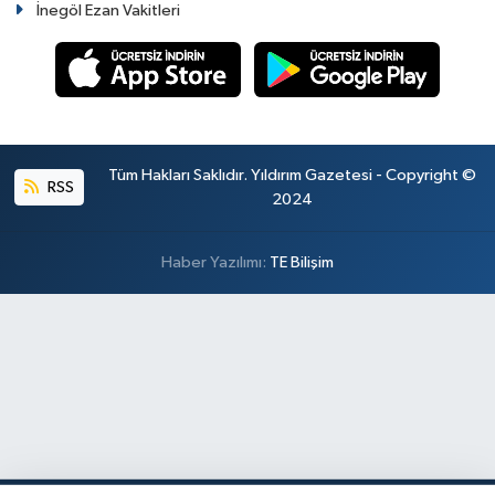
İnegöl Ezan Vakitleri
Tüm Hakları Saklıdır. Yıldırım Gazetesi - Copyright ©
RSS
2024
Haber Yazılımı:
TE Bilişim