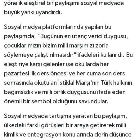
yönelik eleştirel bir paylaşımı sosyal medyada
büyük yankı uyandırdı.
Sosyal medya platformlarında yapılan bu
paylaşımda, "Bugünün en utanç verici duygusu,
çocuklarımızın bizim milli marşımızı zorla
söylemeye çalıştırılmasıdır" ifadeleri kullanıldı. Bu
eleştiriye karşı gelenler ise okullarda her
pazartesi ilk ders öncesi ve her cuma son ders
sonrasında okutulan İstiklal Marşı'nın Türk halkının
bağımsızlık ve milli birlik duygusunu ifade eden
önemli bir sembol olduğunu savundular.
Sosyal medyada tartışma yaratan bu paylaşım,
ülkedeki farklı görüşleri bir araya getirerek milli
kimlik ve entegrasyon konularında derin düşünce