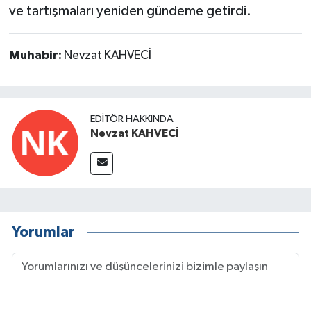
ve tartışmaları yeniden gündeme getirdi.
Muhabir:
Nevzat KAHVECİ
EDITÖR HAKKINDA
Nevzat KAHVECİ
Yorumlar