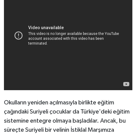
Okulların yeniden açılmasıyla birlikte eğitim
çağındaki Suriyeli çocuklar da Türkiye'deki eğitim
sistemine entegre olmaya başladılar. Ancak, bu
süreçte Suriyeli bir velinin İstiklal Marşımıza