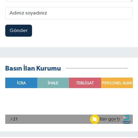
Gönder
Basın İlan Kurumu