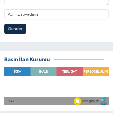
Gönder
Basın İlan Kurumu