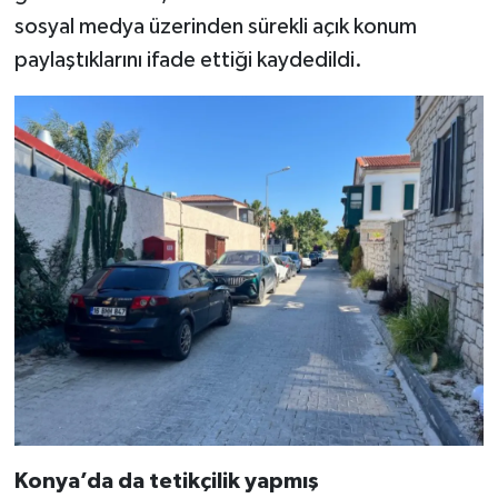
sosyal medya üzerinden sürekli açık konum
paylaştıklarını ifade ettiği kaydedildi.
Konya’da da tetikçilik yapmış