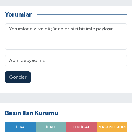
Yorumlar
Gönder
Basın İlan Kurumu