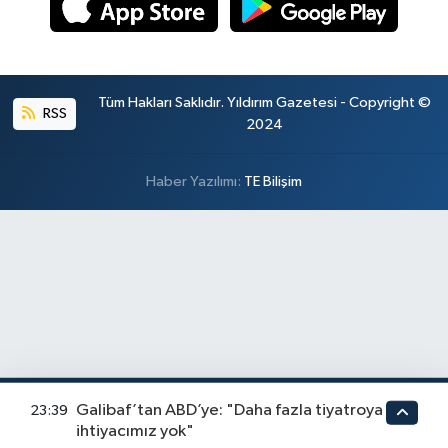
Tüm Hakları Saklıdır. Yıldırım Gazetesi - Copyright ©
RSS
2024
Haber Yazılımı:
TE Bilişim
Galibaf’tan ABD’ye: "Daha fazla tiyatroya
23:39
ihtiyacımız yok"