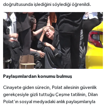
doğrultusunda işlediğini söylediği öğrenildi.
Paylaşımlardan konumu bulmuş
Cinayete giden sürecin, Polat ailesinin güvenlik
gerekçesiyle gizli tuttuğu Çeşme tatilinin, Dilan
Polat’ın sosyal medyadaki anlık paylaşımlarıyla