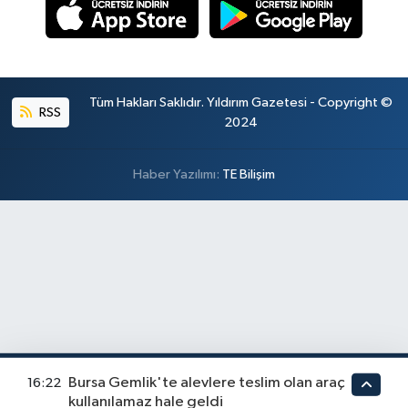
Tüm Hakları Saklıdır. Yıldırım Gazetesi - Copyright ©
RSS
2024
Haber Yazılımı:
TE Bilişim
Bursa Gemlik'te alevlere teslim olan araç
16:22
kullanılamaz hale geldi