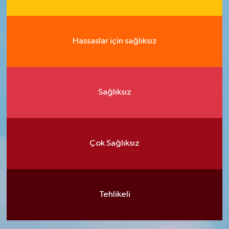
Hassaslar için sağlıksız
Sağlıksız
Çok Sağlıksız
Tehlikeli