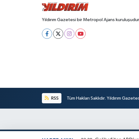
Yıldırım Gazetesi bir Metropol Ajans kuruluşudur
RSS
Tüm Hakları Saklıdır. Yıldırım Gazet