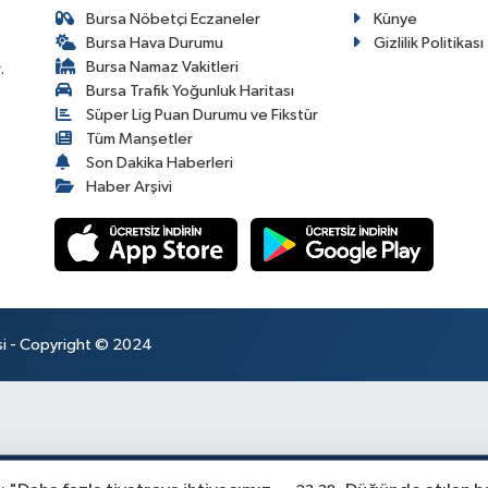
Bursa Nöbetçi Eczaneler
Künye
Bursa Hava Durumu
Gizlilik Politikası
Bursa Namaz Vakitleri
.
Bursa Trafik Yoğunluk Haritası
Süper Lig Puan Durumu ve Fikstür
Tüm Manşetler
Son Dakika Haberleri
Haber Arşivi
esi - Copyright © 2024