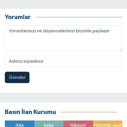
Yorumlar
Gönder
Basın İlan Kurumu