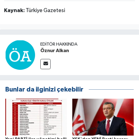
Kaynak:
Türkiye Gazetesi
EDITÖR HAKKINDA
Öznur Alkan
Bunlar da ilginizi çekebilir