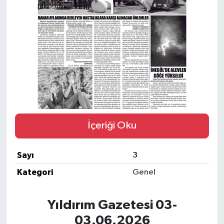
SPOR
İçeriği Oku
Sayı
3
Kategori
Genel
Yıldırım Gazetesi 03-
03.06.2026