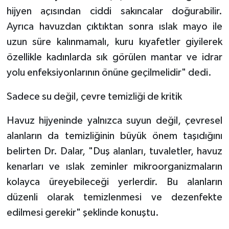
hijyen açısından ciddi sakıncalar doğurabilir.
Ayrıca havuzdan çıktıktan sonra ıslak mayo ile
uzun süre kalınmamalı, kuru kıyafetler giyilerek
özellikle kadınlarda sık görülen mantar ve idrar
yolu enfeksiyonlarının önüne geçilmelidir" dedi.
Sadece su değil, çevre temizliği de kritik
Havuz hijyeninde yalnızca suyun değil, çevresel
alanların da temizliğinin büyük önem taşıdığını
belirten Dr. Dalar, "Duş alanları, tuvaletler, havuz
kenarları ve ıslak zeminler mikroorganizmaların
kolayca üreyebileceği yerlerdir. Bu alanların
düzenli olarak temizlenmesi ve dezenfekte
edilmesi gerekir" şeklinde konuştu.