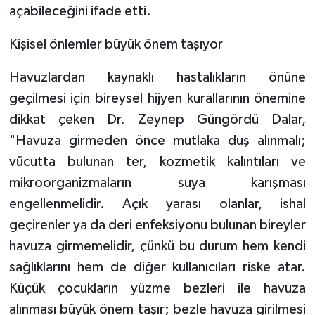
açabileceğini ifade etti.
Kişisel önlemler büyük önem taşıyor
Havuzlardan kaynaklı hastalıkların önüne
geçilmesi için bireysel hijyen kurallarının önemine
dikkat çeken Dr. Zeynep Güngördü Dalar,
"Havuza girmeden önce mutlaka duş alınmalı;
vücutta bulunan ter, kozmetik kalıntıları ve
mikroorganizmaların suya karışması
engellenmelidir. Açık yarası olanlar, ishal
geçirenler ya da deri enfeksiyonu bulunan bireyler
havuza girmemelidir, çünkü bu durum hem kendi
sağlıklarını hem de diğer kullanıcıları riske atar.
Küçük çocukların yüzme bezleri ile havuza
alınması büyük önem taşır; bezle havuza girilmesi