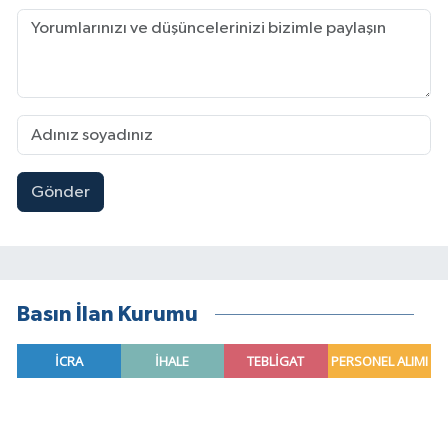
Gönder
Basın İlan Kurumu