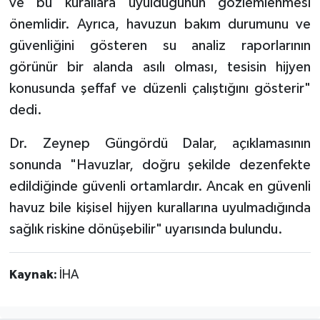
ve bu kurallara uyulduğunun gözlemlenmesi
önemlidir. Ayrıca, havuzun bakım durumunu ve
güvenliğini gösteren su analiz raporlarının
görünür bir alanda asılı olması, tesisin hijyen
konusunda şeffaf ve düzenli çalıştığını gösterir"
dedi.
Dr. Zeynep Güngördü Dalar, açıklamasının
sonunda "Havuzlar, doğru şekilde dezenfekte
edildiğinde güvenli ortamlardır. Ancak en güvenli
havuz bile kişisel hijyen kurallarına uyulmadığında
sağlık riskine dönüşebilir" uyarısında bulundu.
Kaynak:
İHA