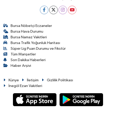
Bursa Nöbetçi Eczaneler
Bursa Hava Durumu
Bursa Namaz Vakitleri
Bursa Trafik Yoğunluk Haritası
Süper Lig Puan Durumu ve Fikstür
Tüm Manşetler
Son Dakika Haberleri
Haber Arşivi
Künye
İletişim
Gizlilik Politikası
İnegöl Ezan Vakitleri