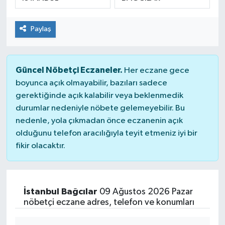
SPOR
Paylaş
Güncel Nöbetçi Eczaneler.
Her eczane gece
boyunca açık olmayabilir, bazıları sadece
gerektiğinde açık kalabilir veya beklenmedik
durumlar nedeniyle nöbete gelemeyebilir. Bu
nedenle, yola çıkmadan önce eczanenin açık
olduğunu telefon aracılığıyla teyit etmeniz iyi bir
fikir olacaktır.
İstanbul Bağcılar
09 Ağustos 2026 Pazar
nöbetçi eczane adres, telefon ve konumları