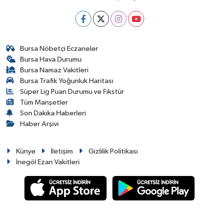
Bursa Nöbetçi Eczaneler
Bursa Hava Durumu
Bursa Namaz Vakitleri
Bursa Trafik Yoğunluk Haritası
Süper Lig Puan Durumu ve Fikstür
Tüm Manşetler
Son Dakika Haberleri
Haber Arşivi
Künye
İletişim
Gizlilik Politikası
İnegöl Ezan Vakitleri