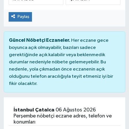
SPOR
Paylaş
Güncel Nöbetçi Eczaneler.
Her eczane gece
boyunca açık olmayabilir, bazıları sadece
gerektiğinde açık kalabilir veya beklenmedik
durumlar nedeniyle nöbete gelemeyebilir. Bu
nedenle, yola çıkmadan önce eczanenin açık
olduğunu telefon aracılığıyla teyit etmeniz iyi bir
fikir olacaktır.
İstanbul Çatalca
06 Ağustos 2026
Perşembe nöbetçi eczane adres, telefon ve
konumları