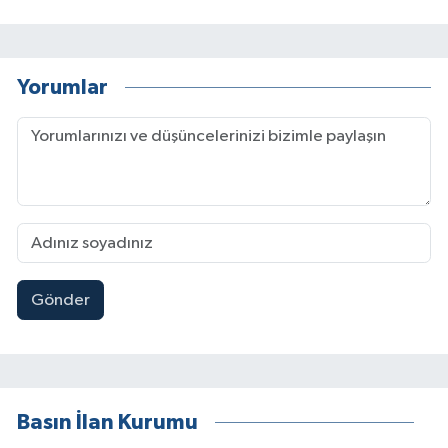
Yorumlar
Gönder
Basın İlan Kurumu