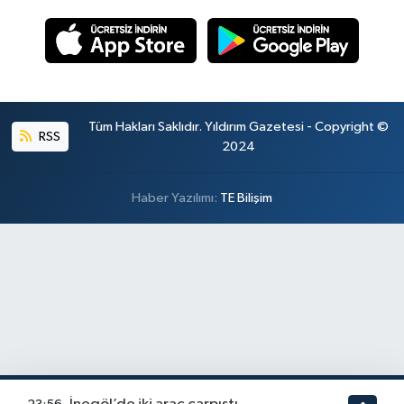
Tüm Hakları Saklıdır. Yıldırım Gazetesi - Copyright ©
RSS
2024
Haber Yazılımı:
TE Bilişim