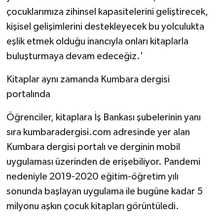
çocuklarımıza zihinsel kapasitelerini geliştirecek,
kişisel gelişimlerini destekleyecek bu yolculukta
eşlik etmek olduğu inancıyla onları kitaplarla
buluşturmaya devam edeceğiz.'
Kitaplar aynı zamanda Kumbara dergisi
portalında
Öğrenciler, kitaplara İş Bankası şubelerinin yanı
sıra kumbaradergisi.com adresinde yer alan
Kumbara dergisi portalı ve derginin mobil
uygulaması üzerinden de erişebiliyor. Pandemi
nedeniyle 2019-2020 eğitim-öğretim yılı
sonunda başlayan uygulama ile bugüne kadar 5
milyonu aşkın çocuk kitapları görüntüledi.