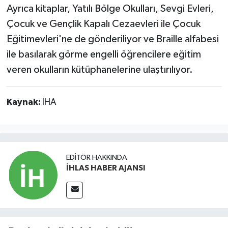
Ayrıca kitaplar, Yatılı Bölge Okulları, Sevgi Evleri,
Çocuk ve Gençlik Kapalı Cezaevleri ile Çocuk
Eğitimevleri'ne de gönderiliyor ve Braille alfabesi
ile basılarak görme engelli öğrencilere eğitim
veren okulların kütüphanelerine ulaştırılıyor.
Kaynak:
İHA
EDITÖR HAKKINDA
İHLAS HABER AJANSI