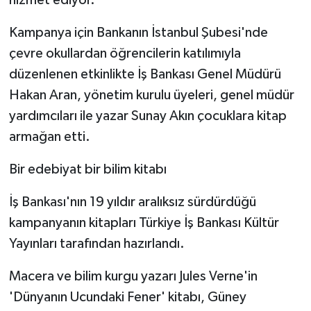
hizmet ediyor.
Kampanya için Bankanın İstanbul Şubesi'nde
çevre okullardan öğrencilerin katılımıyla
düzenlenen etkinlikte İş Bankası Genel Müdürü
Hakan Aran, yönetim kurulu üyeleri, genel müdür
yardımcıları ile yazar Sunay Akın çocuklara kitap
armağan etti.
Bir edebiyat bir bilim kitabı
İş Bankası'nın 19 yıldır aralıksız sürdürdüğü
kampanyanın kitapları Türkiye İş Bankası Kültür
Yayınları tarafından hazırlandı.
Macera ve bilim kurgu yazarı Jules Verne'in
'Dünyanın Ucundaki Fener' kitabı, Güney