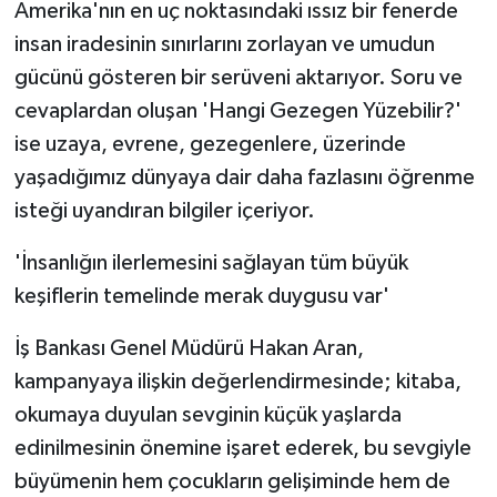
Amerika'nın en uç noktasındaki ıssız bir fenerde
insan iradesinin sınırlarını zorlayan ve umudun
gücünü gösteren bir serüveni aktarıyor. Soru ve
cevaplardan oluşan 'Hangi Gezegen Yüzebilir?'
ise uzaya, evrene, gezegenlere, üzerinde
yaşadığımız dünyaya dair daha fazlasını öğrenme
isteği uyandıran bilgiler içeriyor.
'İnsanlığın ilerlemesini sağlayan tüm büyük
keşiflerin temelinde merak duygusu var'
İş Bankası Genel Müdürü Hakan Aran,
kampanyaya ilişkin değerlendirmesinde; kitaba,
okumaya duyulan sevginin küçük yaşlarda
edinilmesinin önemine işaret ederek, bu sevgiyle
büyümenin hem çocukların gelişiminde hem de