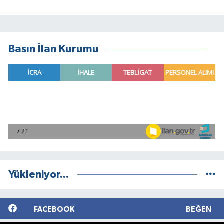
Basın İlan Kurumu
Yükleniyor...
FACEBOOK
BEĞEN