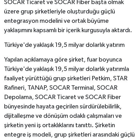
SOCAR Ticaret ve SOCAR Fiber başta olmak
üzere grup şirketleriyle oluşturduğu güçlü
entegrasyon modelini ve ortak büyüme
yaklaşımını kapsamlı bir içerik kurgusuyla aktardı.
Türkiye'de yaklaşık 19,5 milyar dolarlık yatırım
Yapılan açıklamaya göre şirket, fuar boyunca
Türkiye'de yaklaşık 19,5 milyar dolarlık yatırımla
faaliyet yürüttüğü grup şirketleri Petkim, STAR
Rafineri, TANAP, SOCAR Terminal, SOCAR
Depolama, SOCAR Ticaret ve SOCAR Fiber
bünyesinde hayata geçirilen sürdürülebilirlik,
dijitalleşme ve dönüşüm odaklı çalışmaları ve
şirketin yeni iş ortaklıklarını tanıttı. Şirketin
entegre iş modeli, grup şirketleri arasındaki güçlü