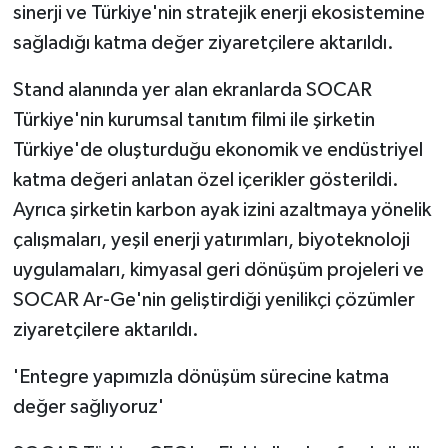
sinerji ve Türkiye'nin stratejik enerji ekosistemine
sağladığı katma değer ziyaretçilere aktarıldı.
Stand alanında yer alan ekranlarda SOCAR
Türkiye'nin kurumsal tanıtım filmi ile şirketin
Türkiye'de oluşturduğu ekonomik ve endüstriyel
katma değeri anlatan özel içerikler gösterildi.
Ayrıca şirketin karbon ayak izini azaltmaya yönelik
çalışmaları, yeşil enerji yatırımları, biyoteknoloji
uygulamaları, kimyasal geri dönüşüm projeleri ve
SOCAR Ar-Ge'nin geliştirdiği yenilikçi çözümler
ziyaretçilere aktarıldı.
'Entegre yapımızla dönüşüm sürecine katma
değer sağlıyoruz'