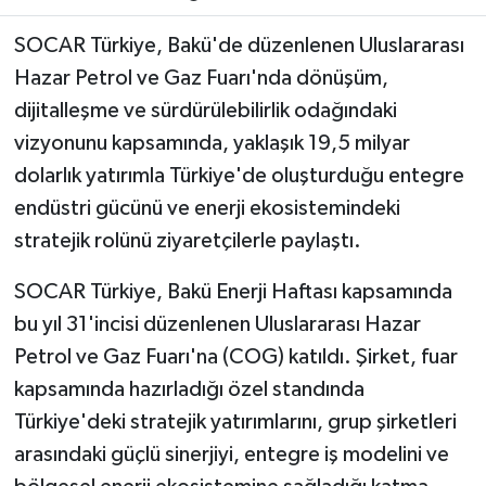
SOCAR Türkiye, Bakü'de düzenlenen Uluslararası
Hazar Petrol ve Gaz Fuarı'nda dönüşüm,
dijitalleşme ve sürdürülebilirlik odağındaki
vizyonunu kapsamında, yaklaşık 19,5 milyar
dolarlık yatırımla Türkiye'de oluşturduğu entegre
endüstri gücünü ve enerji ekosistemindeki
stratejik rolünü ziyaretçilerle paylaştı.
SOCAR Türkiye, Bakü Enerji Haftası kapsamında
bu yıl 31'incisi düzenlenen Uluslararası Hazar
Petrol ve Gaz Fuarı'na (COG) katıldı. Şirket, fuar
kapsamında hazırladığı özel standında
Türkiye'deki stratejik yatırımlarını, grup şirketleri
arasındaki güçlü sinerjiyi, entegre iş modelini ve